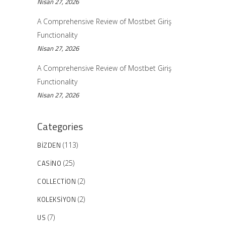
Nisan 27, 2026
A Comprehensive Review of Mostbet Giriş
Functionality
Nisan 27, 2026
A Comprehensive Review of Mostbet Giriş
Functionality
Nisan 27, 2026
Categories
BIZDEN
(113)
CASINO
(25)
COLLECTION
(2)
KOLEKSIYON
(2)
US
(7)