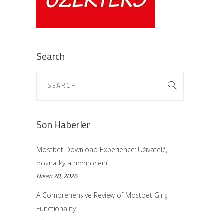
Search
Son Haberler
Mostbet Download Experience: Uživatelé,
poznatky a hodnocení
Nisan 28, 2026
A Comprehensive Review of Mostbet Giriş
Functionality