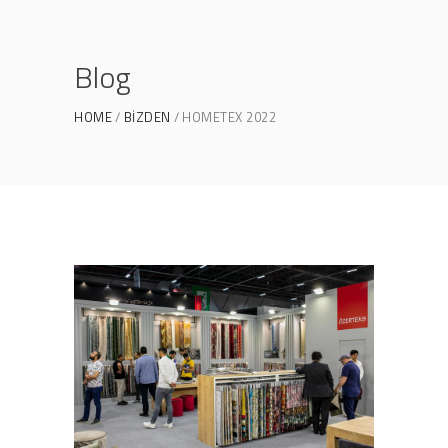
Blog
HOME
BIZDEN
HOMETEX 2022